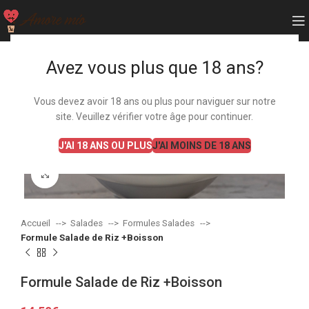
Avez vous plus que 18 ans?
Vous devez avoir 18 ans ou plus pour naviguer sur notre
site. Veuillez vérifier votre âge pour continuer.
J'AI 18 ANS OU PLUS
J'AI MOINS DE 18 ANS
Agrandir
Accueil
Salades
Formules Salades
Formule Salade de Riz +Boisson
Formule Salade de Riz +Boisson