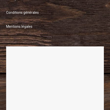
Conditions générales
Mentions légales