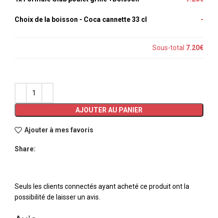
Choix de la boisson
-
Coca cannette 33 cl
-
Sous-total
7.20€
AJOUTER AU PANIER
Ajouter à mes favoris
Share:
Seuls les clients connectés ayant acheté ce produit ont la
possibilité de laisser un avis.