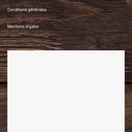
Conditions générales
Mentions légales