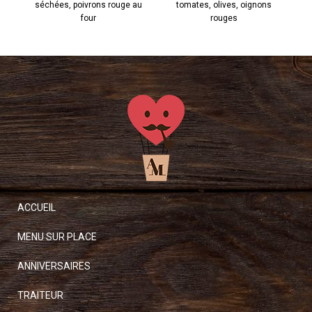
séchées, poivrons rouge au
tomates, olives, oignons
four
rouges
ACCUEIL
MENU SUR PLACE
ANNIVERSAIRES
TRAITEUR