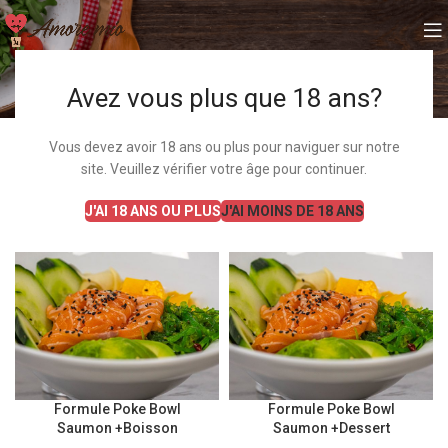
Formules Poke Bowls
Avez vous plus que 18 ans?
Accueil
Poke Bowls
Formules Poke Bowls
12 résultats affichés
Vous devez avoir 18 ans ou plus pour naviguer sur notre
site. Veuillez vérifier votre âge pour continuer.
Afficher les filtres
J'AI 18 ANS OU PLUS
J'AI MOINS DE 18 ANS
Formule Poke Bowl
Formule Poke Bowl
Saumon +Boisson
Saumon +Dessert