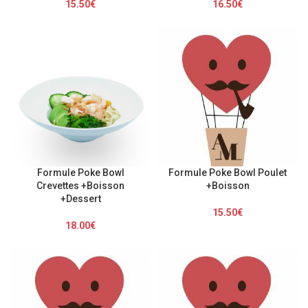
15.50
€
16.50
€
Formule Poke Bowl
Formule Poke Bowl Poulet
Crevettes +Boisson
+Boisson
+Dessert
15.50
€
18.00
€