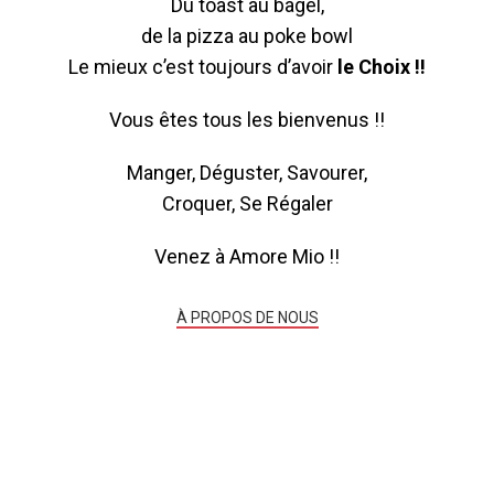
Du toast au bagel,
de la pizza
au poke bowl
Le mieux c’est toujours d’avoir
le Choix !!
Vous êtes tous les bienvenus !!
Manger, Déguster, Savourer,
Croquer, Se Régaler
Venez à Amore Mio !!
À PROPOS DE NOUS