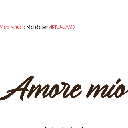
Visite Virtuelle
réalisée par
VIRTUALLY.MC