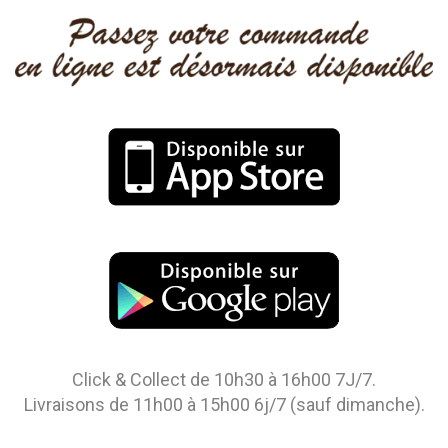
Click & Collect de 10h30 à 16h00 7J/7.
Livraisons de 11h00 à 15h00 6j/7 (sauf dimanche).