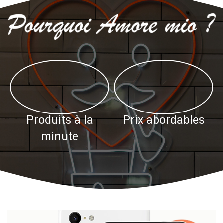
Produits à la
Prix abordables
minute