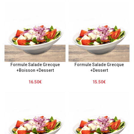
Formule Salade Grecque
Formule Salade Grecque
+Boisson +Dessert
+Dessert
16.50
€
15.50
€