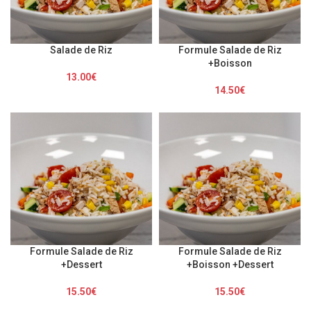
Salade de Riz
Formule Salade de Riz
+Boisson
13.00
€
14.50
€
Formule Salade de Riz
Formule Salade de Riz
+Dessert
+Boisson +Dessert
15.50
€
15.50
€