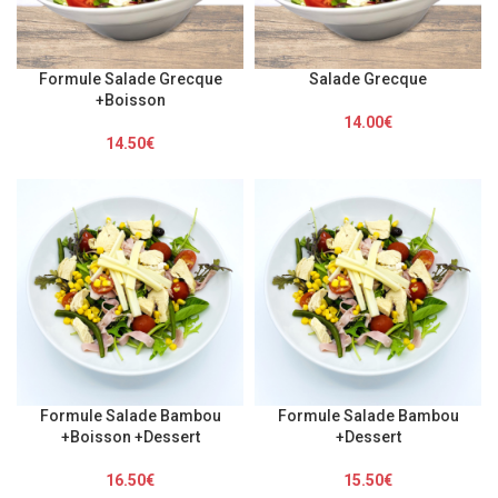
Formule Salade Grecque
Salade Grecque
+Boisson
14.00
€
14.50
€
Formule Salade Bambou
Formule Salade Bambou
+Boisson +Dessert
+Dessert
16.50
€
15.50
€