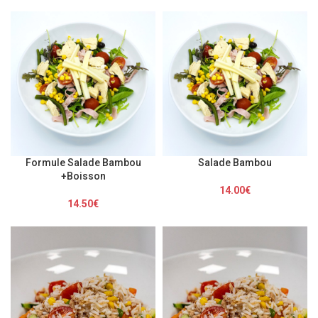
Formule Salade Bambou
Salade Bambou
+Boisson
14.00
€
14.50
€