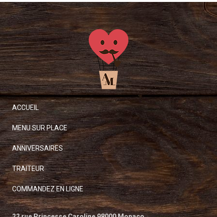
ACCUEIL
MENU SUR PLACE
ANNIVERSAIRES
TRAITEUR
COMMANDEZ EN LIGNE
22 rue Princesse Caroline 98000 Monaco