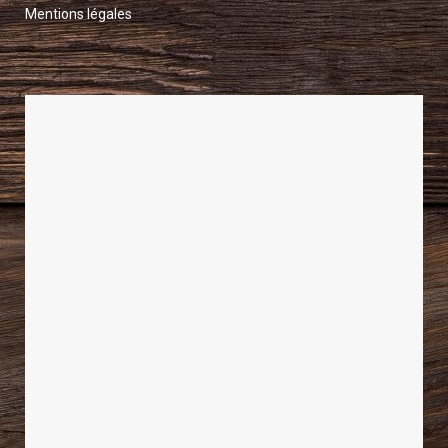
Mentions légales