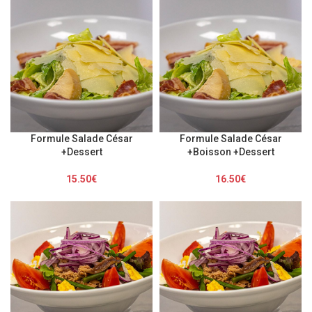
Formule Salade César
Formule Salade César
+Dessert
+Boisson +Dessert
15.50
€
16.50
€