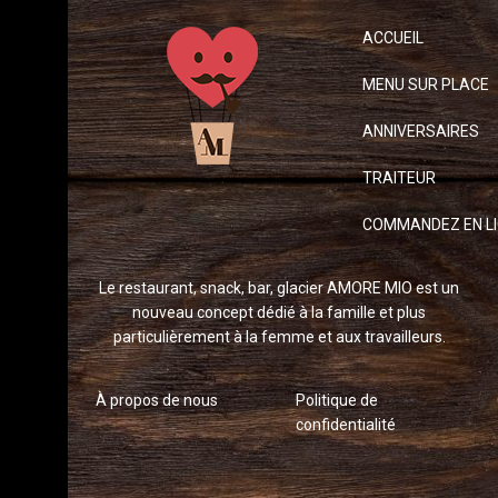
ACCUEIL
MENU SUR PLACE
ANNIVERSAIRES
TRAITEUR
COMMANDEZ EN L
Le restaurant, snack, bar, glacier AMORE MIO est un
nouveau concept dédié à la famille et plus
particulièrement à la femme et aux travailleurs.
À propos de nous
Politique de
confidentialité