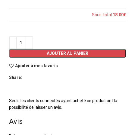
Sous-total
18.00€
AJOUTER AU PANIER
Ajouter à mes favoris
Share:
Seuls les clients connectés ayant acheté ce produit ont la
possibilité de laisser un avis.
Avis