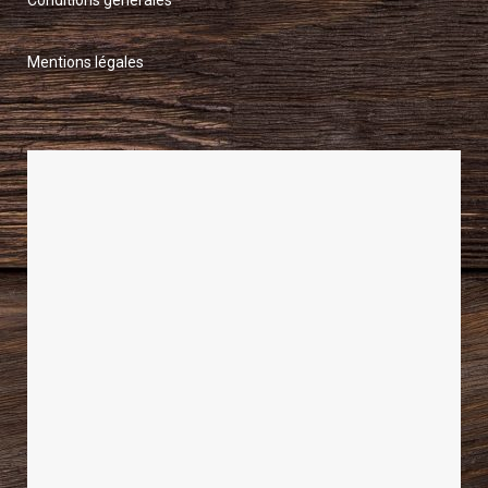
Mentions légales