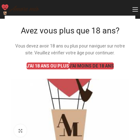
Avez vous plus que 18 ans?
Vous devez avoir 18 ans ou plus pour naviguer sur notre
site. Veuillez vérifier votre âge pour continuer.
J'AI 18 ANS OU PLUS
J'AI MOINS DE 18 ANS
Agrandir