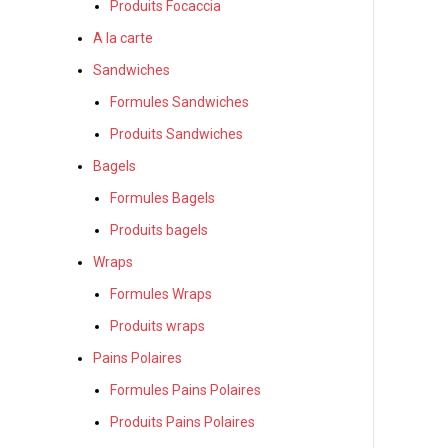
Produits Focaccia
A la carte
Sandwiches
Formules Sandwiches
Produits Sandwiches
Bagels
Formules Bagels
Produits bagels
Wraps
Formules Wraps
Produits wraps
Pains Polaires
Formules Pains Polaires
Produits Pains Polaires