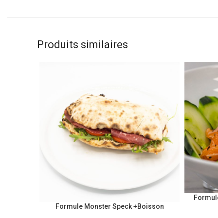
Produits similaires
Formul
Formule Monster Speck +Boisson