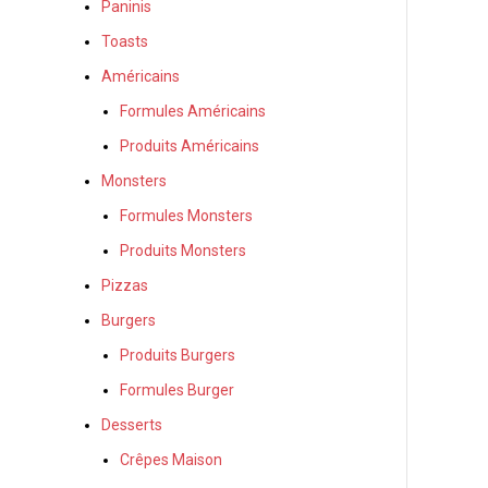
Paninis
Toasts
Américains
Formules Américains
Produits Américains
Monsters
Formules Monsters
Produits Monsters
Pizzas
Burgers
Produits Burgers
Formules Burger
Desserts
Crêpes Maison