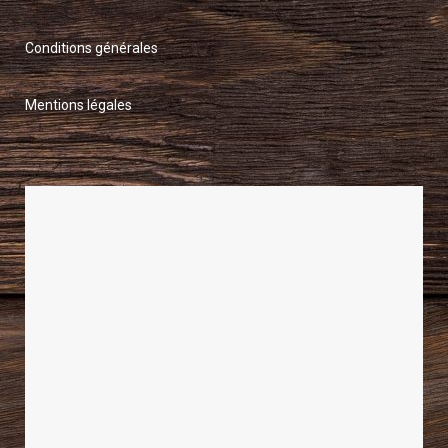
Conditions générales
Mentions légales