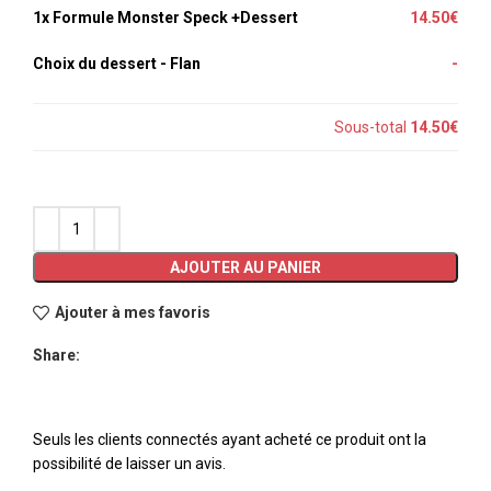
1x
Formule Monster Speck +Dessert
14.50€
Choix du dessert
-
Flan
-
Sous-total
14.50€
AJOUTER AU PANIER
Ajouter à mes favoris
Share:
Seuls les clients connectés ayant acheté ce produit ont la
possibilité de laisser un avis.