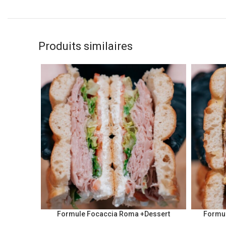
Produits similaires
Formule Focaccia Roma +Dessert
Formul