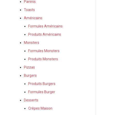
Paninis
Toasts
Américains
Formules Américains
Produits Américains
Monsters
Formules Monsters
Produits Monsters
Pizzas
Burgers
Produits Burgers
Formules Burger
Desserts
Crêpes Maison