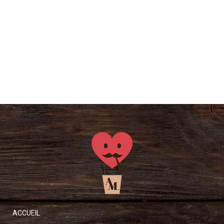
ACCUEIL