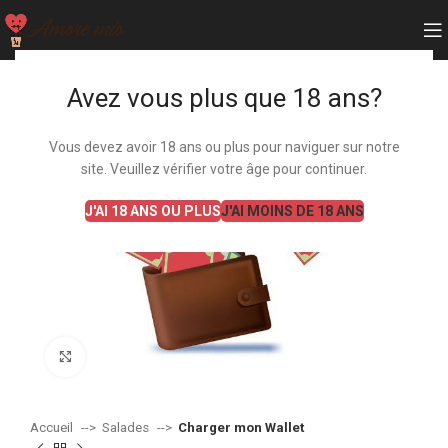
Avez vous plus que 18 ans?
Vous devez avoir 18 ans ou plus pour naviguer sur notre
site. Veuillez vérifier votre âge pour continuer.
J'AI 18 ANS OU PLUS
J'AI MOINS DE 18 ANS
Agrandir
Accueil
Salades
Charger mon Wallet