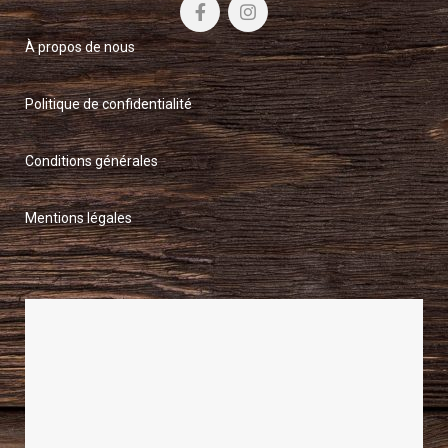
À propos de nous
Politique de confidentialité
Conditions générales
Mentions légales