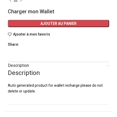
Charger mon Wallet
AJOUTER AU PANIER
Ajouter à mes favoris
Share:
Description
Description
Auto generated product for wallet recharge please do not
delete or update.