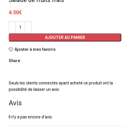
4.50
€
AJOUTER AU PANIER
Ajouter à mes favoris
Share:
Seuls les clients connectés ayant acheté ce produit ont la
possibilité de laisser un avis.
Avis
Il n’y a pas encore d’avis.