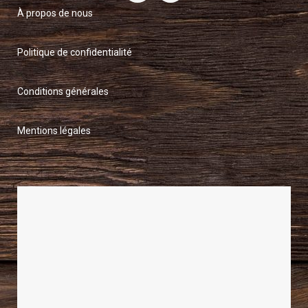
À propos de nous
Politique de confidentialité
Conditions générales
Mentions légales