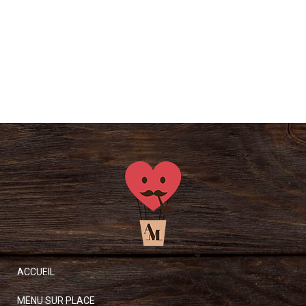
ACCUEIL
MENU SUR PLACE