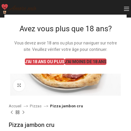
Avez vous plus que 18 ans?
Vous devez avoir 18 ans ou plus pour naviguer sur notre
site. Veuillez vérifier votre âge pour continuer.
J'AI 18 ANS OU PLUS
J'AI MOINS DE 18 ANS
Agrandir
Accueil
Pizzas
Pizza jambon cru
Pizza jambon cru