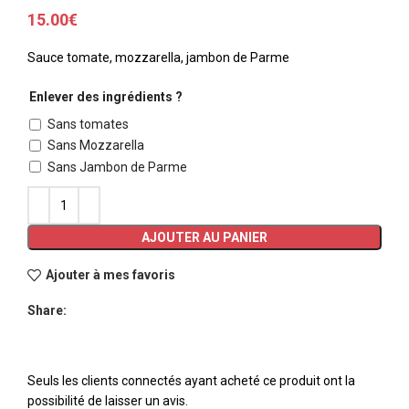
15.00
€
Sauce tomate, mozzarella, jambon de Parme
Enlever des ingrédients ?
Sans tomates
Sans Mozzarella
Sans Jambon de Parme
AJOUTER AU PANIER
Ajouter à mes favoris
Share:
Seuls les clients connectés ayant acheté ce produit ont la
possibilité de laisser un avis.