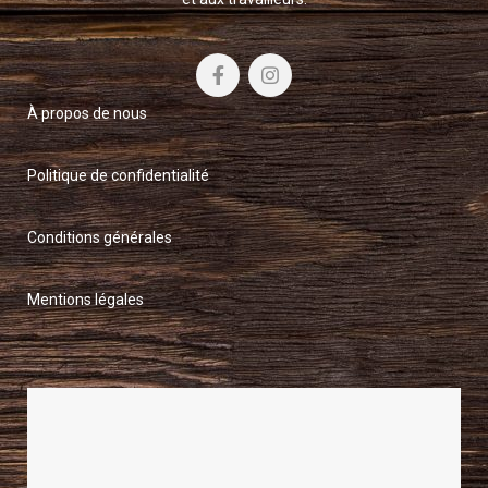
À propos de nous
Politique de confidentialité
Conditions générales
Mentions légales