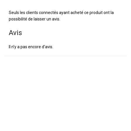
Seuls les clients connectés ayant acheté ce produit ont la
possibilité de laisser un avis.
Avis
Il n’y a pas encore d’avis.