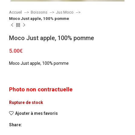
Accueil
Boissons
Jus Moco
Moco Just apple, 100% pomme
Moco Just apple, 100% pomme
5.00
€
Moco Just apple, 100% pomme
Photo non contractuelle
Rupture de stock
Ajouter à mes favoris
Share: