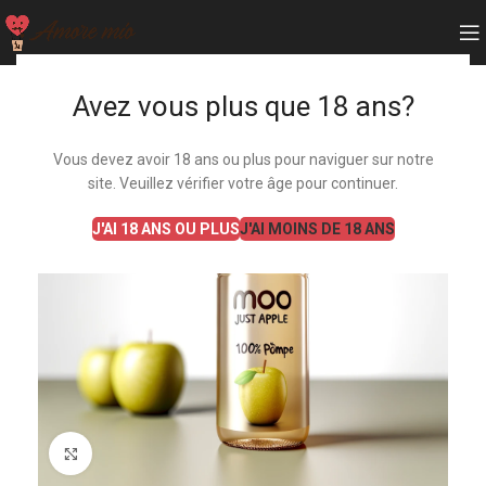
Avez vous plus que 18 ans?
EN RUP
TURE
Vous devez avoir 18 ans ou plus pour naviguer sur notre
site. Veuillez vérifier votre âge pour continuer.
J'AI 18 ANS OU PLUS
J'AI MOINS DE 18 ANS
Agrandir