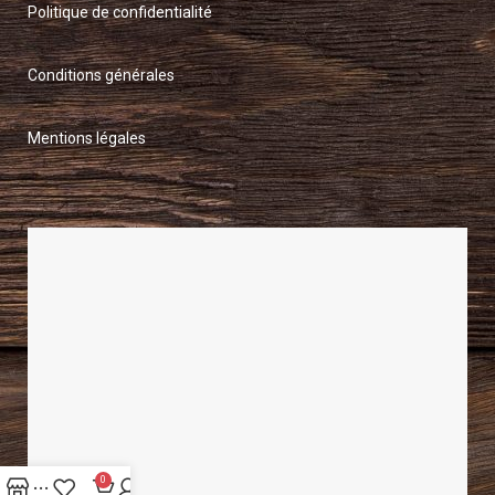
Politique de confidentialité
Conditions générales
Mentions légales
0