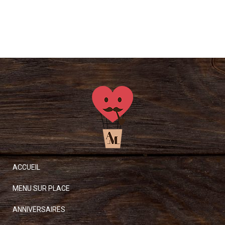
ACCUEIL
MENU SUR PLACE
ANNIVERSAIRES