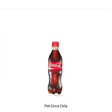
Pet Coca Cola