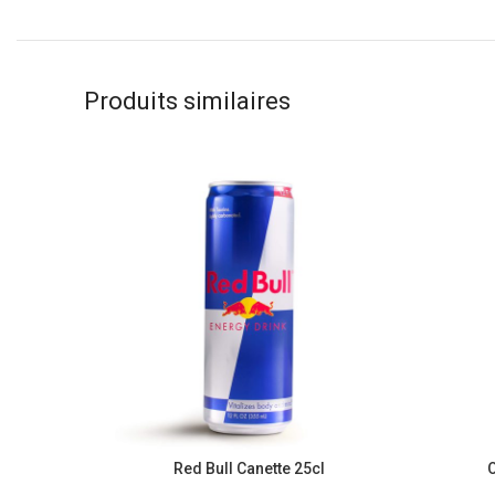
Produits similaires
Red Bull Canette 25cl
O