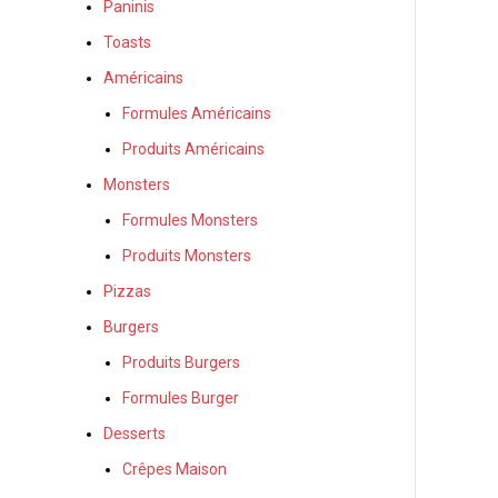
Paninis
Toasts
Américains
Formules Américains
Produits Américains
Monsters
Formules Monsters
Produits Monsters
Pizzas
Burgers
Produits Burgers
Formules Burger
Desserts
Crêpes Maison