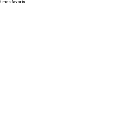
à mes favoris