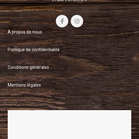
À propos de nous
Politique de confidentialité
Conditions générales
Mentions légales