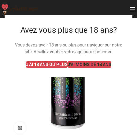
Avez vous plus que 18 ans?
Vous devez avoir 18 ans ou plus pour naviguer sur notre
site. Veuillez vérifier votre âge pour continuer.
J'AI 18 ANS OU PLUS
J'AI MOINS DE 18 ANS
Agrandir