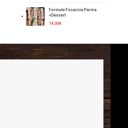
Formule Focaccia Parma
+Dessert
14.00
€